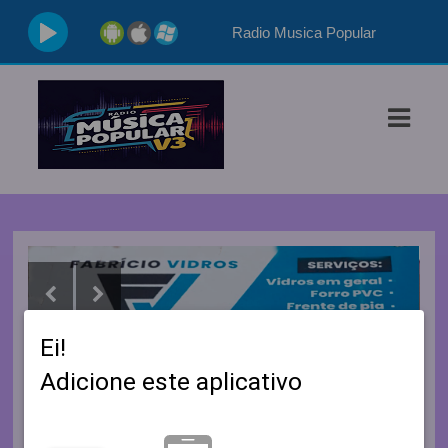
Ei!
Adicione este aplicativo